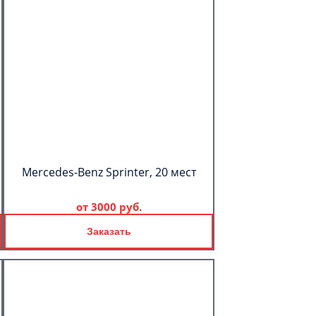
Mercedes-Benz Sprinter, 20 мест
от
3000 руб.
Заказать