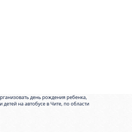
организовать день рождения ребенка,
 детей на автобусе в Чите, по области