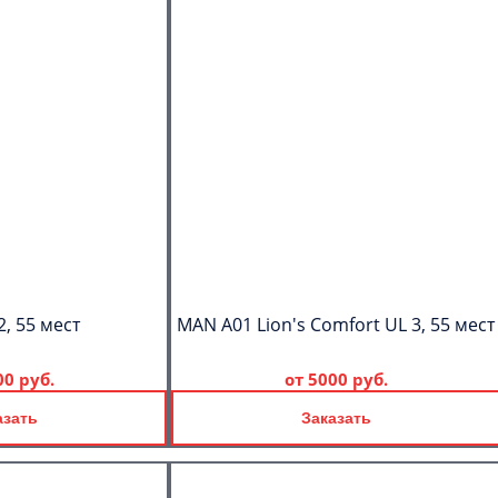
2, 55 мест
MAN A01 Lion's Comfort UL 3, 55 мест
00 руб.
от
5000 руб.
азать
Заказать