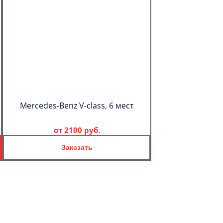
Mercedes-Benz V-class, 6 мест
от
2100 руб.
Заказать