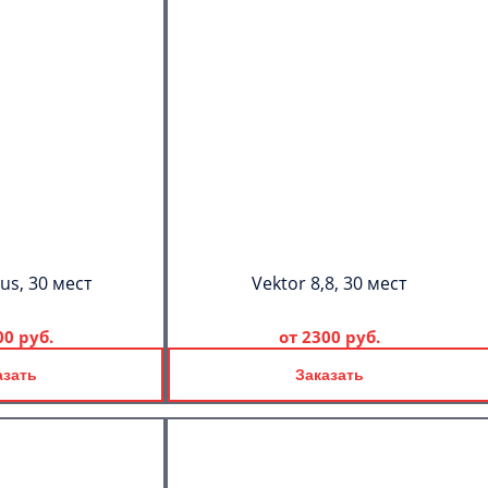
us, 30 мест
Vektor 8,8, 30 мест
00 руб.
от
2300 руб.
азать
Заказать