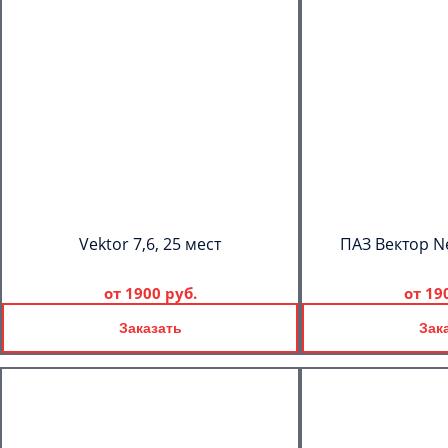
Vektor 7,6, 25 мест
ПАЗ Вектор Ne
от
1900 руб.
от
19
Заказать
Зак