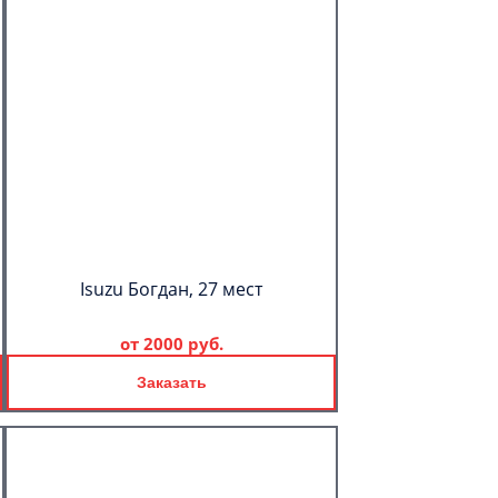
Isuzu Богдан, 27 мест
от
2000 руб.
Заказать