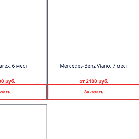
arex, 6 мест
Mercedes-Benz Viano, 7 мест
00 руб.
от
2100 руб.
азать
Заказать