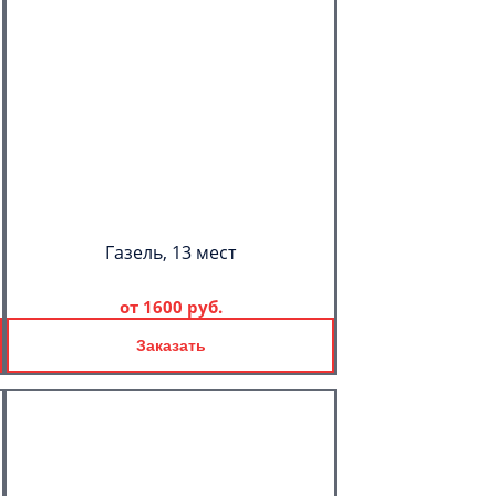
Газель, 13 мест
от
1600 руб.
Заказать