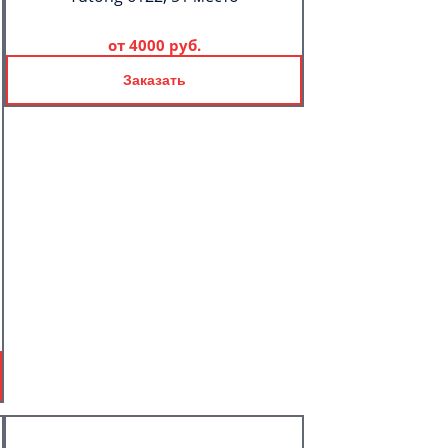
от
4000 руб.
Заказать