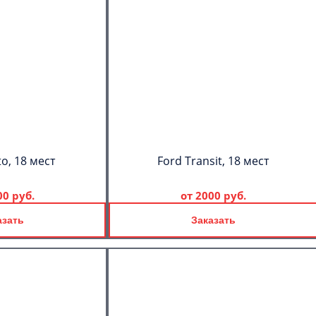
to, 18 мест
Ford Transit, 18 мест
00 руб.
от
2000 руб.
азать
Заказать