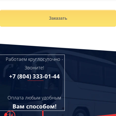
Заказать
Работаем круглосуточно -
Звоните!
+7 (804) 333-01-44
Оплата любым удобным
Вам способом!