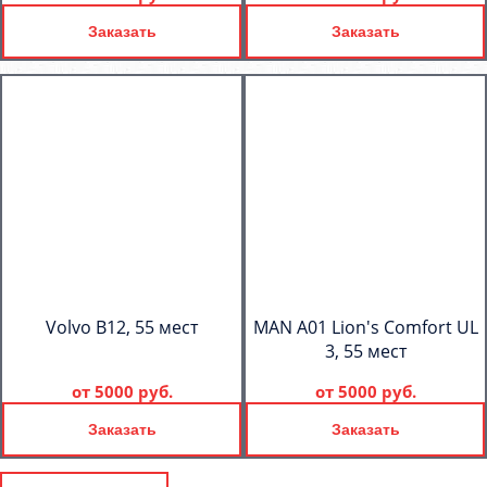
Заказать
Заказать
Volvo B12, 55 мест
MAN A01 Lion's Comfort UL
3, 55 мест
от
5000 руб.
от
5000 руб.
Заказать
Заказать