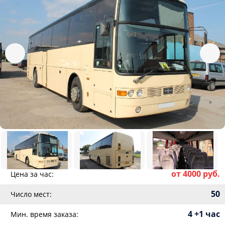
от 4000 руб.
Цена за час:
50
Число мест:
4 +1 час
Мин. время заказа: