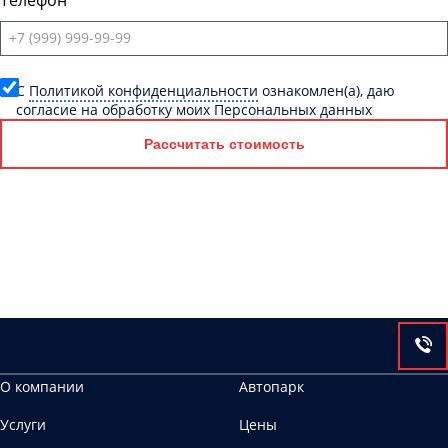
Телефон
C
Политикой конфиденциальности
ознакомлен(а), даю
согласие на обработку моих Персональных данных
Рассчитать стоимость
О компании
Автопарк
Услуги
Цены