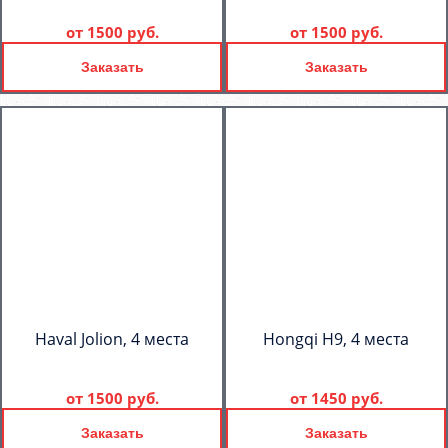
от
1500 руб.
от
1500 руб.
Заказать
Заказать
Haval Jolion, 4 места
Hongqi H9, 4 места
от
1500 руб.
от
1450 руб.
Заказать
Заказать