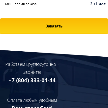
2 +1 час
Мин. время заказа:
Заказать
Работаем круглосуточно -
Звоните!
+7 (804) 333-01-44
Оплата любым удобным