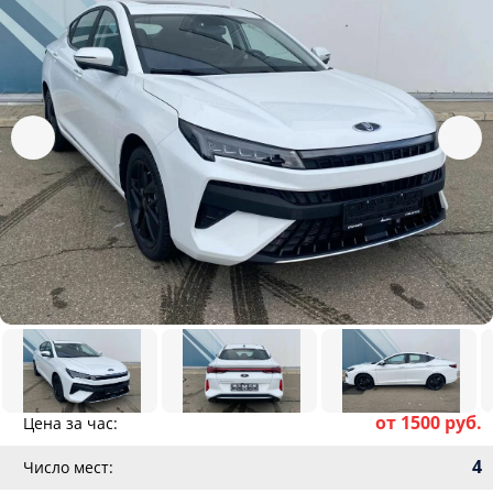
от 1500 руб.
Цена за час:
4
Число мест: