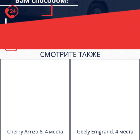
Вам способом!
СМОТРИТЕ ТАКЖЕ
Cherry Arrizo 8, 4 места
Geely Emgrand, 4 места