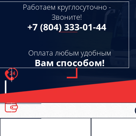
Работаем круглосуточно -
Звоните!
+7 (804) 333-01-44
Оплата любым удобным
Вам способом!