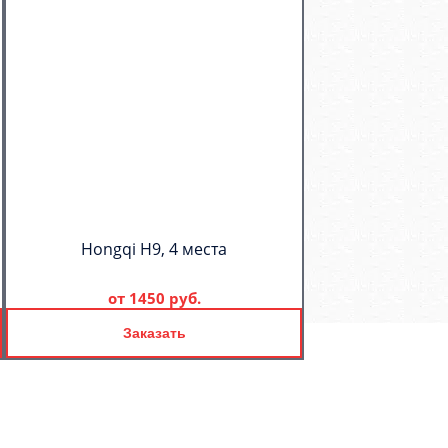
Hongqi H9, 4 места
от
1450 руб.
Заказать