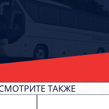
СМОТРИТЕ ТАКЖЕ