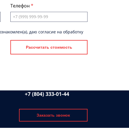
Телефон
знакомлен(а), даю согласие на обработку
Рассчитать стоимость
+7 (804) 333-01-44
Заказать звонок